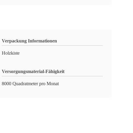
Verpackung Informationen
Holzkiste
Versorgungsmaterial-Fähigkeit
8000 Quadratmeter pro Monat