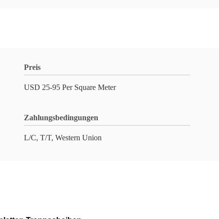
Preis
USD 25-95 Per Square Meter
Zahlungsbedingungen
L/C, T/T, Western Union