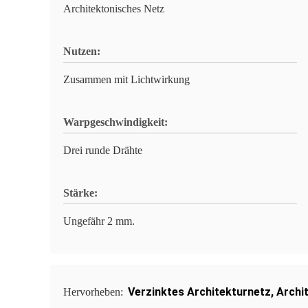
Architektonisches Netz
Nutzen:
Zusammen mit Lichtwirkung
Warpgeschwindigkeit:
Drei runde Drähte
Stärke:
Ungefähr 2 mm.
Verzinktes Architekturnetz
,
Archi
Hervorheben: