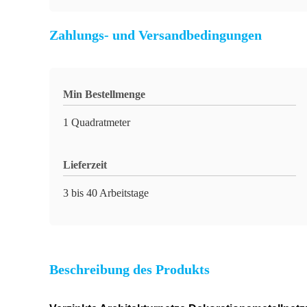
Zahlungs- und Versandbedingungen
Min Bestellmenge
1 Quadratmeter
Lieferzeit
3 bis 40 Arbeitstage
Beschreibung des Produkts