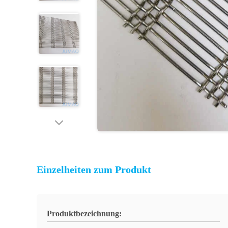
Einzelheiten zum Produkt
Produktbezeichnung: