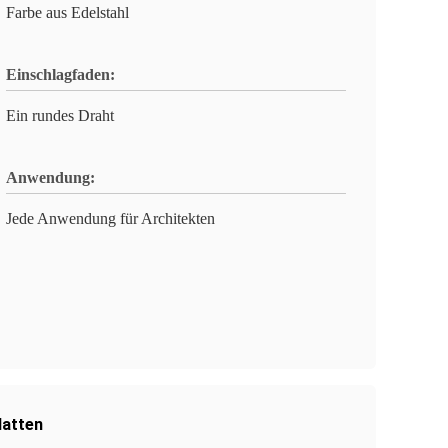
Farbe aus Edelstahl
Einschlagfaden:
Ein rundes Draht
Anwendung:
Jede Anwendung für Architekten
latten