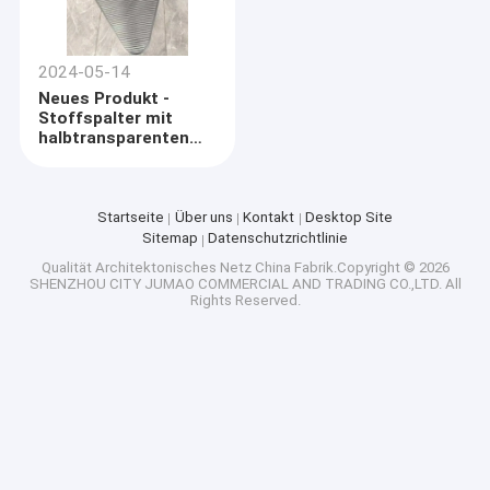
2024-05-14
Neues Produkt -
Stoffspalter mit
halbtransparenten
Garnen
Startseite
Über uns
Kontakt
Desktop Site
Sitemap
Datenschutzrichtlinie
Qualität
Architektonisches Netz
China Fabrik.Copyright © 2026
SHENZHOU CITY JUMAO COMMERCIAL AND TRADING CO.,LTD. All
Rights Reserved.