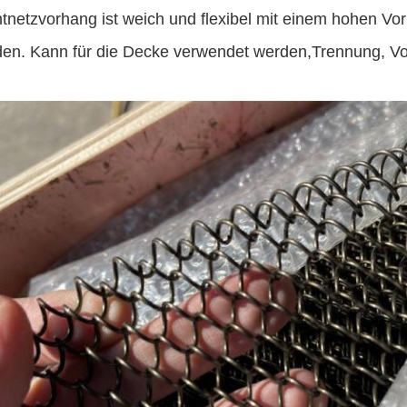
tnetzvorhang ist weich und flexibel mit einem hohen Vor
en. Kann für die Decke verwendet werden,Trennung, V