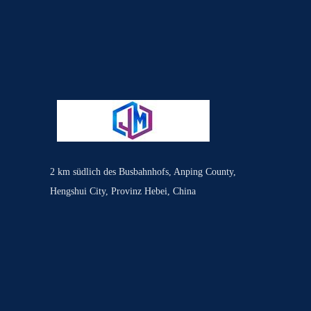
2 km südlich des Busbahnhofs, Anping County,
Hengshui City, Provinz Hebei, China