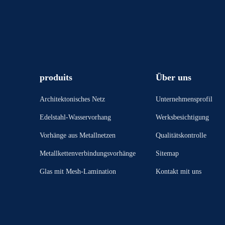
produits
Über uns
Architektonisches Netz
Unternehmensprofil
Edelstahl-Wasservorhang
Werksbesichtigung
Vorhänge aus Metallnetzen
Qualitätskontrolle
Metallkettenverbindungsvorhänge
Sitemap
Glas mit Mesh-Lamination
Kontakt mit uns