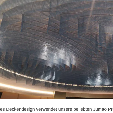
es Deckendesign verwendet unsere beliebten Jumao Pro