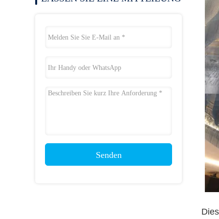
Senden
Dies