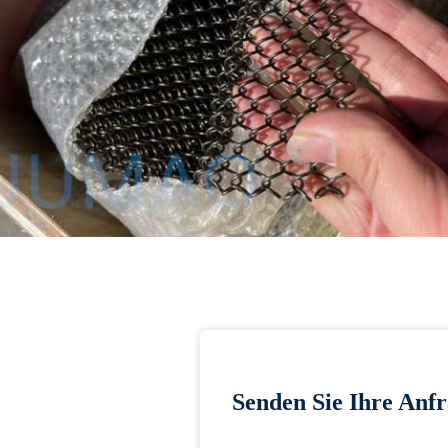
Senden Sie Ihre Anfr