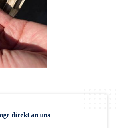
age direkt an uns