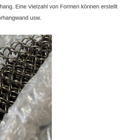
hang. Eine Vielzahl von Formen können erstellt
orhangwand usw.