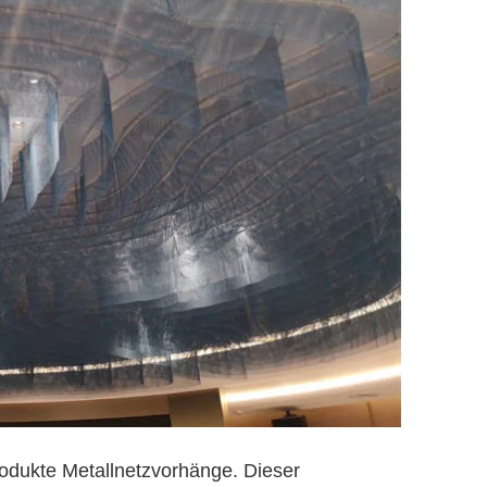
dukte Metallnetzvorhänge. Dieser