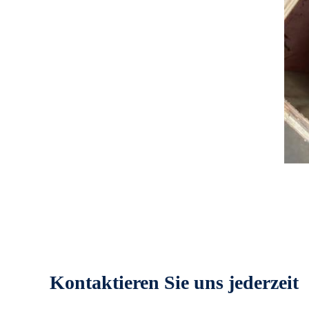
Kontaktieren Sie uns jederzeit