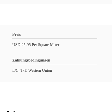
Preis
USD 25-95 Per Square Meter
Zahlungsbedingungen
L/C, T/T, Western Union