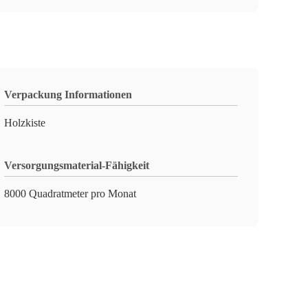
Verpackung Informationen
Holzkiste
Versorgungsmaterial-Fähigkeit
8000 Quadratmeter pro Monat