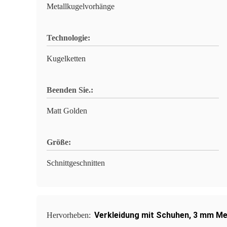
Metallkugelvorhänge
Technologie:
Kugelketten
Beenden Sie.:
Matt Golden
Größe:
Schnittgeschnitten
Verkleidung mit Schuhen
,
3 mm Me
Hervorheben: