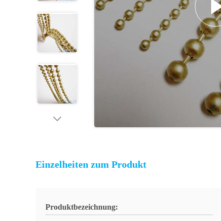
Einzelheiten zum Produkt
Produktbezeichnung: