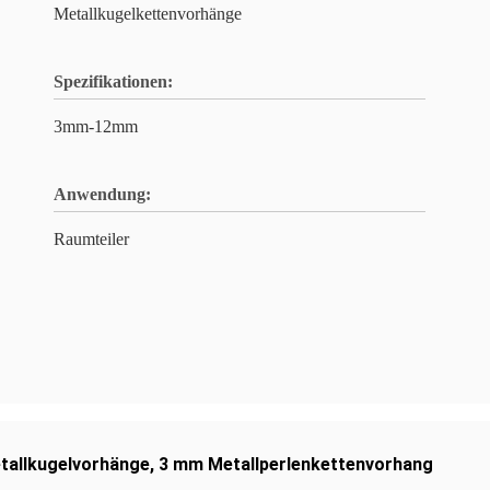
Metallkugelkettenvorhänge
Spezifikationen:
3mm-12mm
Anwendung:
Raumteiler
tallkugelvorhänge
,
3 mm Metallperlenkettenvorhang