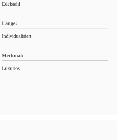
Edelstahl
Länge:
Individualisiert
Merkmal:
Luxuriös