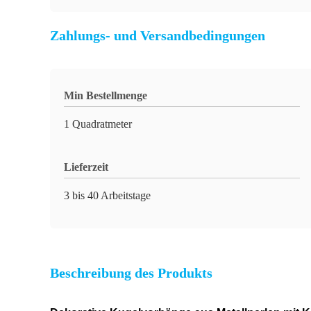
Zahlungs- und Versandbedingungen
Min Bestellmenge
1 Quadratmeter
Lieferzeit
3 bis 40 Arbeitstage
Beschreibung des Produkts