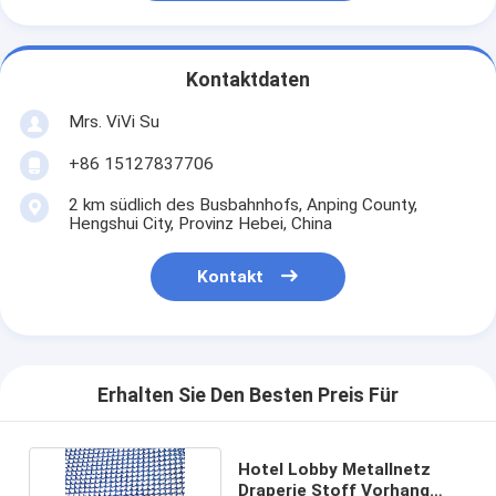
Kontaktdaten
Mrs. ViVi Su
+86 15127837706
2 km südlich des Busbahnhofs, Anping County,
Hengshui City, Provinz Hebei, China
Kontakt
Erhalten Sie Den Besten Preis Für
Hotel Lobby Metallnetz
Draperie Stoff Vorhang