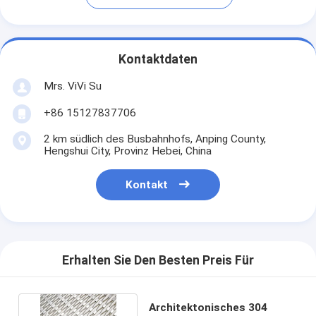
Kontaktdaten
Mrs. ViVi Su
+86 15127837706
2 km südlich des Busbahnhofs, Anping County,
Hengshui City, Provinz Hebei, China
Kontakt
Erhalten Sie Den Besten Preis Für
Architektonisches 304