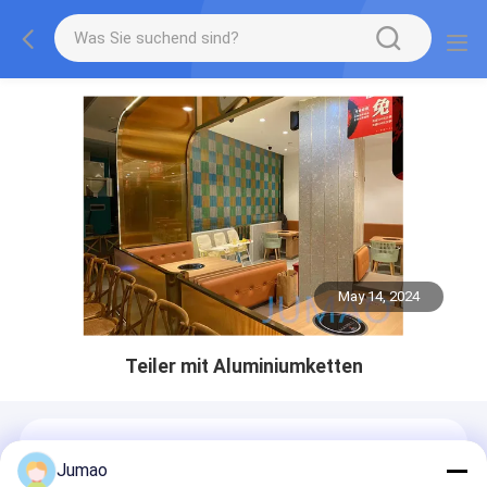
May 14, 2024
Teiler mit Aluminiumketten
Jumao