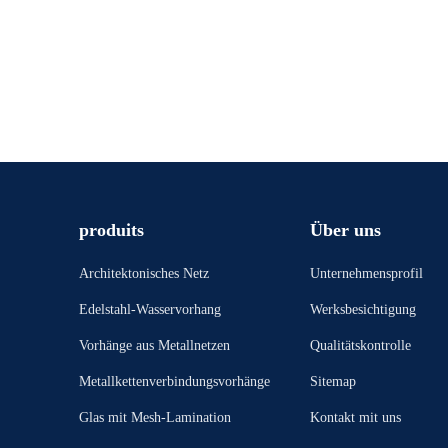
produits
Über uns
Architektonisches Netz
Unternehmensprofil
Edelstahl-Wasservorhang
Werksbesichtigung
Vorhänge aus Metallnetzen
Qualitätskontrolle
Metallkettenverbindungsvorhänge
Sitemap
Glas mit Mesh-Lamination
Kontakt mit uns