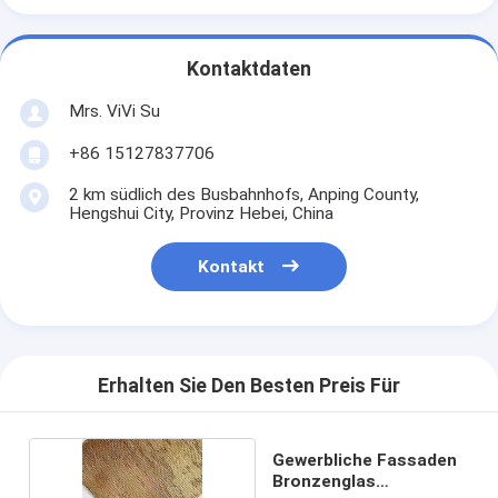
Kontaktdaten
Mrs. ViVi Su
+86 15127837706
2 km südlich des Busbahnhofs, Anping County,
Hengshui City, Provinz Hebei, China
Kontakt
Erhalten Sie Den Besten Preis Für
Gewerbliche Fassaden
Bronzenglas